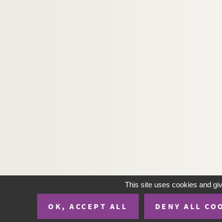
This site uses cookies and gi
OK, ACCEPT ALL
DENY ALL CO