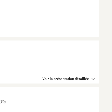
Voir la présentation détaillée
(70)