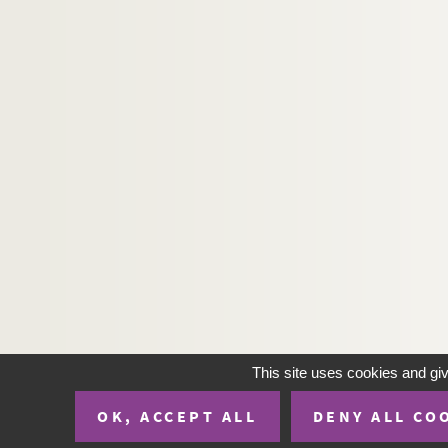
This site uses cookies and gi
OK, ACCEPT ALL
DENY ALL CO