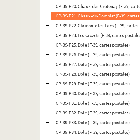
CP-39-P20. Chaux-des-Crotenay (F-39, carte
CP-39-P21. Chaux-du-Dombief (F-39, cartes
CP-39-P22. Clairvaux-les-Lacs (F-39, cartes
CP-39-P23. Les Crozets (F-39, cartes postale
CP-39-P25. Dole (F-39, cartes postales)
CP-39-P26. Dole (F-39, cartes postales)
CP-39-P27. Dole (F-39, cartes postales)
CP-39-P28. Dole (F-39, cartes postales)
CP-39-P29. Dole (F-39, cartes postales)
CP-39-P30. Dole (F-39, cartes postales)
CP-39-P31. Dole (F-39, cartes postales)
CP-39-P32. Dole (F-39, cartes postales)
CP-39-P33. Dole (F-39, cartes postales)
CP-39-P34. Dole (F-39, cartes postales)