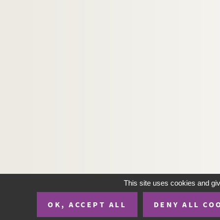
This site uses cookies and gi
OK, ACCEPT ALL
DENY ALL CO