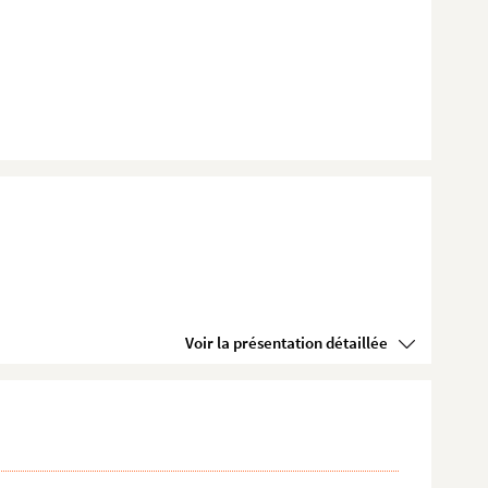
Voir la présentation détaillée