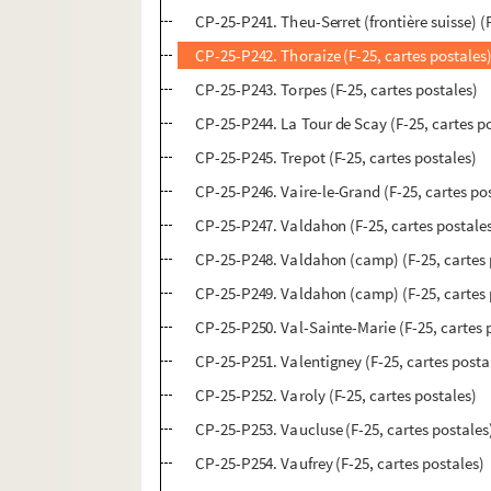
CP-25-P241. Theu-Serret (frontière suisse) (
CP-25-P242. Thoraize (F-25, cartes postales
CP-25-P243. Torpes (F-25, cartes postales)
CP-25-P244. La Tour de Scay (F-25, cartes p
CP-25-P245. Trepot (F-25, cartes postales)
CP-25-P246. Vaire-le-Grand (F-25, cartes po
CP-25-P247. Valdahon (F-25, cartes postale
CP-25-P248. Valdahon (camp) (F-25, cartes 
CP-25-P249. Valdahon (camp) (F-25, cartes 
CP-25-P250. Val-Sainte-Marie (F-25, cartes 
CP-25-P251. Valentigney (F-25, cartes posta
CP-25-P252. Varoly (F-25, cartes postales)
CP-25-P253. Vaucluse (F-25, cartes postales
CP-25-P254. Vaufrey (F-25, cartes postales)