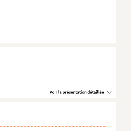
Voir la présentation détaillée