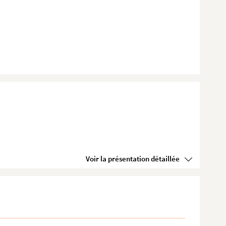
Voir la présentation détaillée