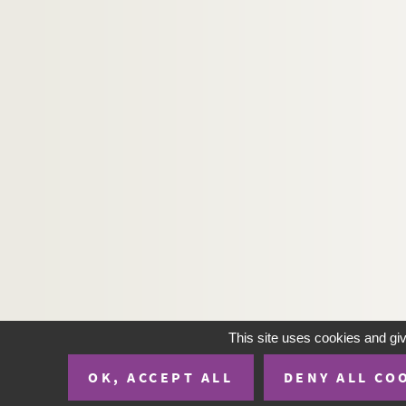
This site uses cookies and gi
OK, ACCEPT ALL
DENY ALL CO