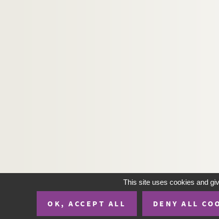
This site uses cookies and gi
OK, ACCEPT ALL
DENY ALL CO