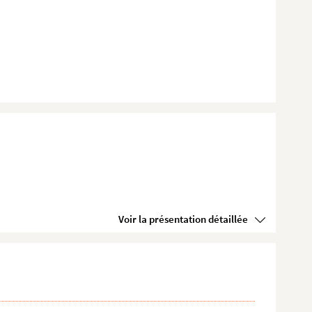
Voir la présentation détaillée