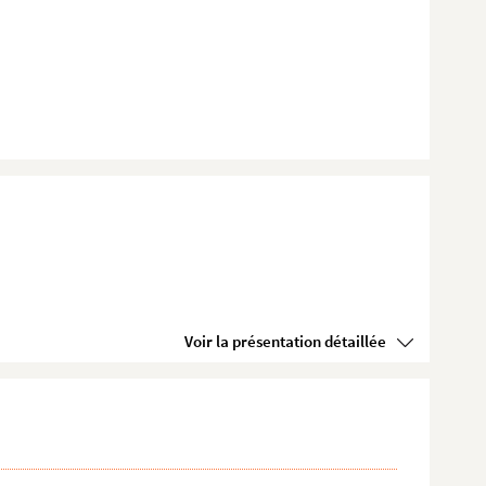
Voir la présentation détaillée