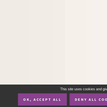
This site uses cookies and gi
OK, ACCEPT ALL
DENY ALL CO