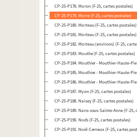
CP-25-P178. Moron (F-25, cartes postales)
CP-25-P179. Morre (F-25, cartes postales)
CP-25-P180. Morteau (F-25, cartes postales)
CP-25-P181. Morteau (F-25, cartes postales)
CP-25-P182. Morteau (environs) (F-25, carte
CP-25-P183. Mouthe (F-25, cartes postales)
CP-25-P184. Mouthier - Mouthier-Haute-Pierr
CP-25-P185. Mouthier - Mouthier-Haute-Pierr
CP-25-P186. Mouthier - Mouthier-Haute-Pierr
CP-25-P187. Myon (F-25, cartes postales)
CP-25-P188. Naisey (F-25, cartes postales)
CP-25-P189. Nans-sous-Sainte-Anne (F-25, c
CP-25-P190. Nods (F-25, cartes postales)
CP-25-P191. Noël-Cerneux (F-25, cartes pos