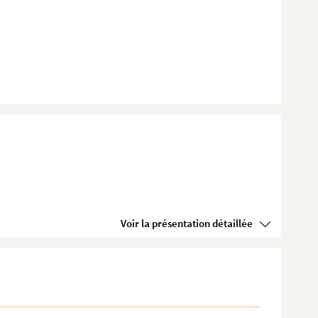
Voir la présentation détaillée