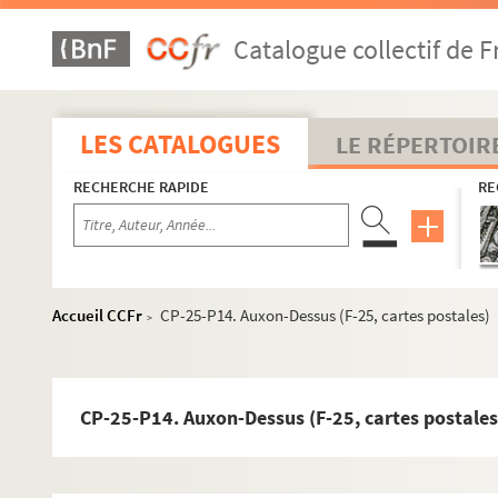
Catalogue collectif de F
LES CATALOGUES
LE RÉPERTOIR
RECHERCHE RAPIDE
RE
Accueil CCFr
CP-25-P14. Auxon-Dessus (F-25, cartes postales)
>
CP-25-P14. Auxon-Dessus (F-25, cartes postales