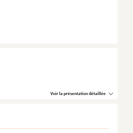
Voir la présentation détaillée