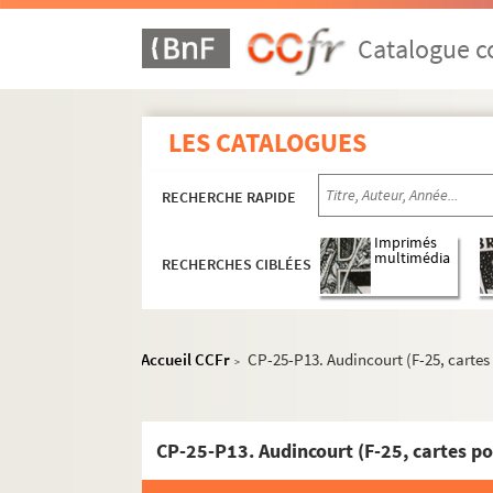
Catalogue co
LES CATALOGUES
RECHERCHE RAPIDE
Imprimés
multimédia
RECHERCHES CIBLÉES
Accueil CCFr
CP-25-P13. Audincourt (F-25, cartes
>
CP-25-P13. Audincourt (F-25, cartes po