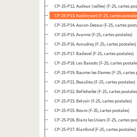
CP-25-P12. Audeux (vallée) (F-25, cartes pos
CP-25-P13. Audincourt (F-25, cartes postale
CP-25-P14. Auxon-Dessus (F-25, cartes post
CP-25-P15. Avanne (F-25, cartes postales)
CP-25-P16. Avoudrey (F-25, cartes postales)
CP-25-P17. Badevel (F-25, cartes postales)
CP-25-P18. Les Bassots (F-25, cartes postale
CP-25-P19. Baume-les-Dames (F-25, cartes 
CP-25-P21. Beaulieu (F-25, cartes postales)
CP-25-P22. Belleherbe (F-25, cartes postale
CP-25-P23. Belvoir (F-25, cartes postales)
CP-25-P25. Beure (F-25, cartes postales)
CP-25-P26. Bians les Usiers (F-25, cartes po
CP-25-P27. Bianfond (F-25, cartes postales)