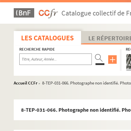
Catalogue collectif de F
LES CATALOGUES
LE RÉPERTOIR
RECHERCHE RAPIDE
RE
Accueil CCFr
8-TEP-031-066. Photographe non identifié. Photog
>
8-TEP-031-066. Photographe non identifié. Photo