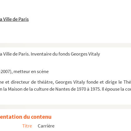
 Ville de Paris
a Ville de Paris. Inventaire du fonds Georges Vitaly
-2007), metteur en scène
 et directeur de théâtre, Georges Vitaly fonde et dirige le Thé
in la Maison de la culture de Nantes de 1970 à 1975. Il épouse la
entation du contenu
Titre
Carrière