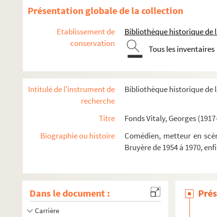
Présentation globale de la collection
Etablissement de
Bibliothèque historique de la
conservation
Tous les inventaires
Intitulé de l'instrument de
Bibliothèque historique de l
recherche
Titre
Fonds Vitaly, Georges (1917
Biographie ou histoire
Comédien, metteur en scène
Bruyère de 1954 à 1970, enf
Dans le document :
Prés
Carrière