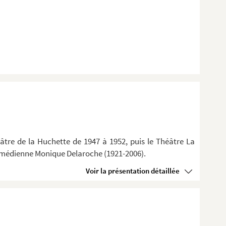
âtre de la Huchette de 1947 à 1952, puis le Théâtre La
 comédienne Monique Delaroche (1921-2006).
Voir la présentation détaillée