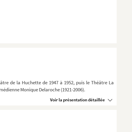
âtre de la Huchette de 1947 à 1952, puis le Théâtre La
 comédienne Monique Delaroche (1921-2006).
Voir la présentation détaillée