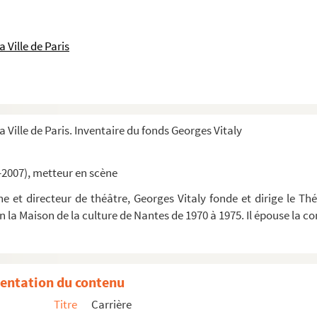
 Ville de Paris
a Ville de Paris. Inventaire du fonds Georges Vitaly
-2007), metteur en scène
 et directeur de théâtre, Georges Vitaly fonde et dirige le Thé
in la Maison de la culture de Nantes de 1970 à 1975. Il épouse la
coco (1981)
entation du contenu
Titre
Carrière