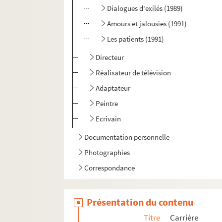
Dialogues d'exilés (1989)
Amours et jalousies (1991)
Les patients (1991)
Directeur
Réalisateur de télévision
Adaptateur
Peintre
Ecrivain
Documentation personnelle
Photographies
Correspondance
Présentation du contenu
Titre
Carrière