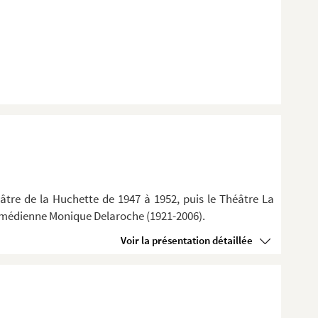
âtre de la Huchette de 1947 à 1952, puis le Théâtre La
 comédienne Monique Delaroche (1921-2006).
Voir la présentation détaillée