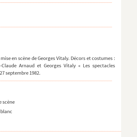
 mise en scène de Georges Vitaly. Décors et costumes :
Claude Arnaud et Georges Vitaly « Les spectacles
 27 septembre 1982.
e scène
 blanc