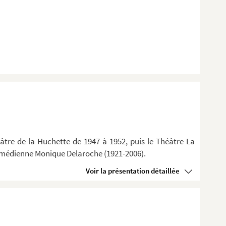
âtre de la Huchette de 1947 à 1952, puis le Théâtre La
 comédienne Monique Delaroche (1921-2006).
Voir la présentation détaillée