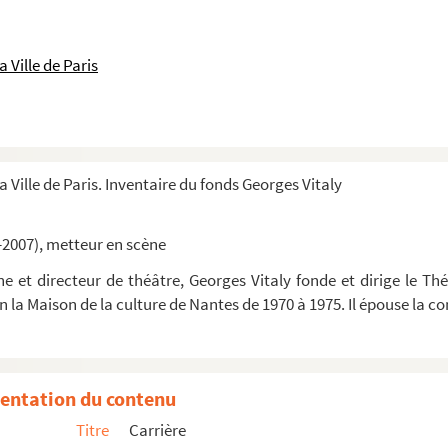
 Ville de Paris
a Ville de Paris. Inventaire du fonds Georges Vitaly
-2007), metteur en scène
 et directeur de théâtre, Georges Vitaly fonde et dirige le Thé
in la Maison de la culture de Nantes de 1970 à 1975. Il épouse la
entation du contenu
Titre
Carrière