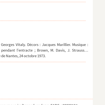
 Georges Vitaly. Décors : Jacques Marillier. Musique :
i pendant l'entracte ; Brown, M. Davis, J. Strauss…
e de Nantes, 24 octobre 1973.