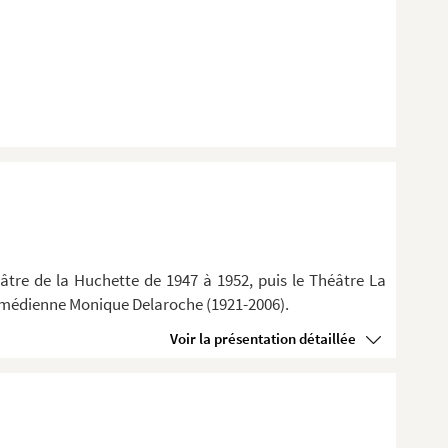
âtre de la Huchette de 1947 à 1952, puis le Théâtre La
 comédienne Monique Delaroche (1921-2006).
Voir la présentation détaillée