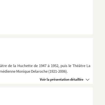
âtre de la Huchette de 1947 à 1952, puis le Théâtre La
 comédienne Monique Delaroche (1921-2006).
Voir la présentation détaillée