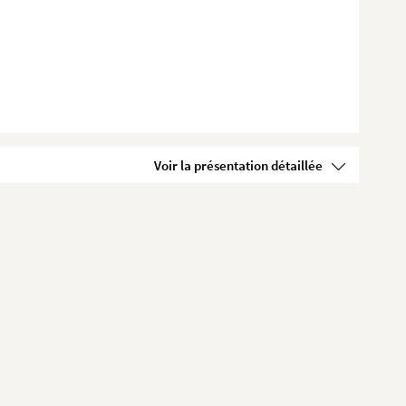
Voir la présentation détaillée