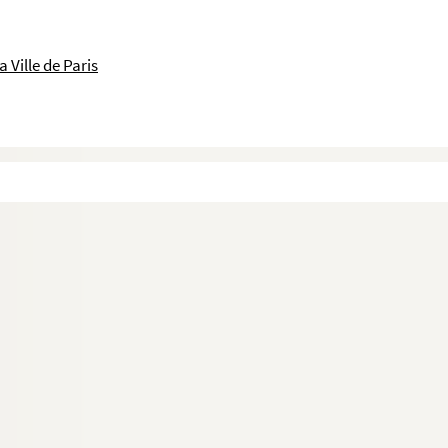
 Ville de Paris