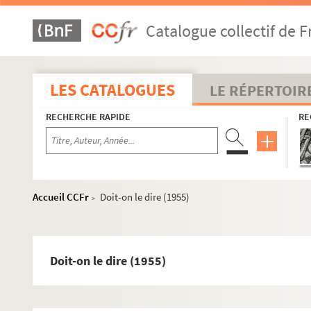
Catalogue collectif de F
LES CATALOGUES
LE RÉPERTOIR
RECHERCHE RAPIDE
RE
Accueil CCFr
Doit-on le dire (1955)
>
Doit-on le dire (1955)