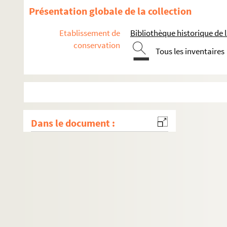
Présentation globale de la collection
Etablissement de
Bibliothèque historique de la
conservation
Tous les inventaires
Dans le document :