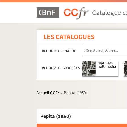
Catalogue co
LES CATALOGUES
RECHERCHE RAPIDE
Imprimés
multimédia
RECHERCHES CIBLÉES
Accueil CCFr
Pepita (1950)
>
Pepita (1950)