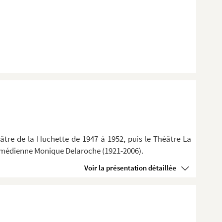
âtre de la Huchette de 1947 à 1952, puis le Théâtre La
 comédienne Monique Delaroche (1921-2006).
Voir la présentation détaillée