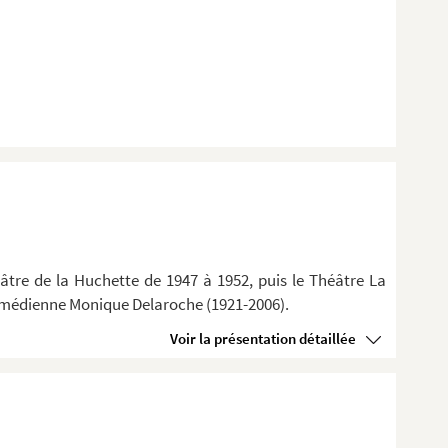
âtre de la Huchette de 1947 à 1952, puis le Théâtre La
 comédienne Monique Delaroche (1921-2006).
Voir la présentation détaillée