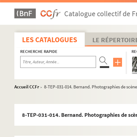
Catalogue collectif de F
LES CATALOGUES
LE RÉPERTOIR
RECHERCHE RAPIDE
RE
Accueil CCFr
8-TEP-031-014. Bernand. Photographies de scène
>
8-TEP-031-014. Bernand. Photographies de scè
Carrière