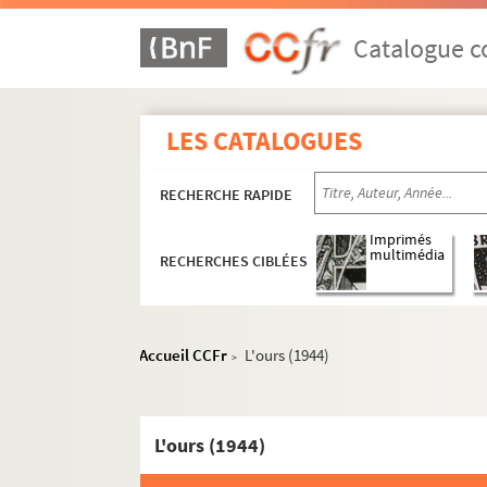
Catalogue co
LES CATALOGUES
RECHERCHE RAPIDE
Imprimés
multimédia
RECHERCHES CIBLÉES
Accueil CCFr
L'ours (1944)
>
L'ours (1944)