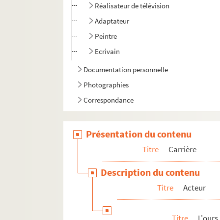
Réalisateur de télévision
Adaptateur
Peintre
Ecrivain
Documentation personnelle
Photographies
Correspondance
Présentation du contenu
Titre
Carrière
Description du contenu
Titre
Acteur
Titre
L'ours