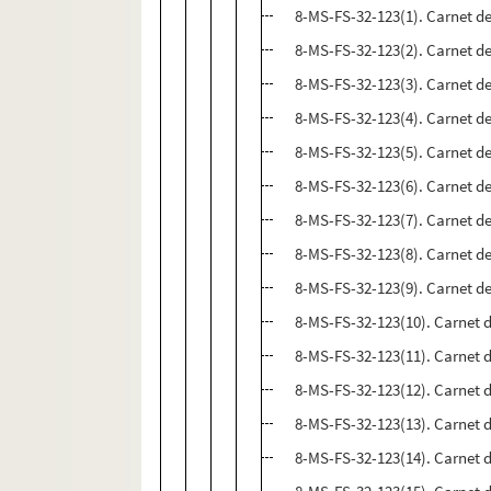
8-MS-FS-32-123(1). Carnet de
8-MS-FS-32-123(2). Carnet de
8-MS-FS-32-123(3). Carnet de
8-MS-FS-32-123(4). Carnet de
8-MS-FS-32-123(5). Carnet de
8-MS-FS-32-123(6). Carnet de
8-MS-FS-32-123(7). Carnet de
8-MS-FS-32-123(8). Carnet de
8-MS-FS-32-123(9). Carnet de
8-MS-FS-32-123(10). Carnet 
8-MS-FS-32-123(11). Carnet 
8-MS-FS-32-123(12). Carnet 
8-MS-FS-32-123(13). Carnet 
8-MS-FS-32-123(14). Carnet d