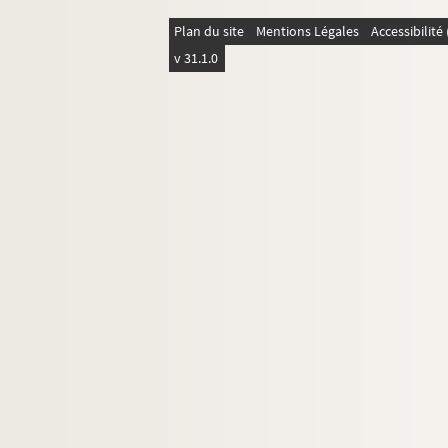
Plan du site
Mentions Légales
Accessibilit
v 31.1.0