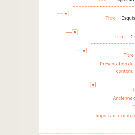
Titre
Esquis
Titre
Ca
Titre
Présentation du
contenu
Ancienne 
T
Importance matéri