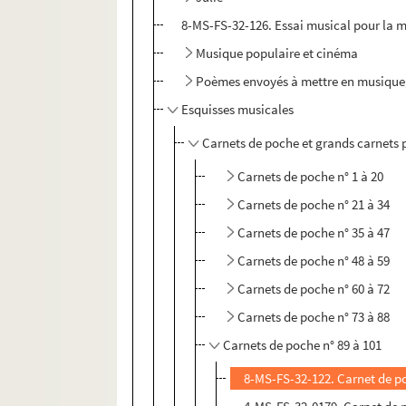
8-MS-FS-32-126. Essai musical pour la 
Musique populaire et cinéma
Poèmes envoyés à mettre en musique,
Esquisses musicales
Carnets de poche et grands carnets 
Carnets de poche n° 1 à 20
Carnets de poche n° 21 à 34
Carnets de poche n° 35 à 47
Carnets de poche n° 48 à 59
Carnets de poche n° 60 à 72
Carnets de poche n° 73 à 88
Carnets de poche n° 89 à 101
8-MS-FS-32-122. Carnet de p