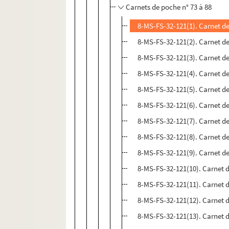
Carnets de poche n° 73 à 88
8-MS-FS-32-121(1). Carnet de
8-MS-FS-32-121(2). Carnet de
8-MS-FS-32-121(3). Carnet de
8-MS-FS-32-121(4). Carnet de
8-MS-FS-32-121(5). Carnet de
8-MS-FS-32-121(6). Carnet de
8-MS-FS-32-121(7). Carnet de
8-MS-FS-32-121(8). Carnet de
8-MS-FS-32-121(9). Carnet de
8-MS-FS-32-121(10). Carnet d
8-MS-FS-32-121(11). Carnet d
8-MS-FS-32-121(12). Carnet d
8-MS-FS-32-121(13). Carnet d