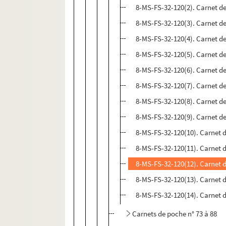
8-MS-FS-32-120(2). Carnet de
8-MS-FS-32-120(3). Carnet de
8-MS-FS-32-120(4). Carnet de
8-MS-FS-32-120(5). Carnet de
8-MS-FS-32-120(6). Carnet de
8-MS-FS-32-120(7). Carnet de
8-MS-FS-32-120(8). Carnet de
8-MS-FS-32-120(9). Carnet de
8-MS-FS-32-120(10). Carnet d
8-MS-FS-32-120(11). Carnet d
8-MS-FS-32-120(12). Carnet d
8-MS-FS-32-120(13). Carnet d
8-MS-FS-32-120(14). Carnet d
Carnets de poche n° 73 à 88