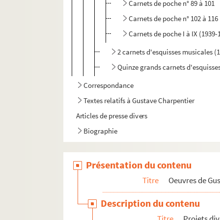
Carnets de poche n° 89 à 101
Carnets de poche n° 102 à 116
Carnets de poche I à IX (1939-
2 carnets d'esquisses musicales (
Quinze grands carnets d'esquisses
Correspondance
Textes relatifs à Gustave Charpentier
Articles de presse divers
Biographie
Présentation du contenu
Titre
Oeuvres de Gu
Description du contenu
Titre
Projets di