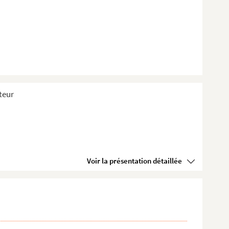
teur
Voir la présentation détaillée