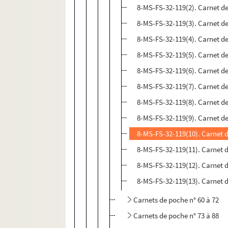
8-MS-FS-32-119(2). Carnet de
8-MS-FS-32-119(3). Carnet de
8-MS-FS-32-119(4). Carnet de
8-MS-FS-32-119(5). Carnet de
8-MS-FS-32-119(6). Carnet de
8-MS-FS-32-119(7). Carnet de
8-MS-FS-32-119(8). Carnet de
8-MS-FS-32-119(9). Carnet de
8-MS-FS-32-119(10). Carnet d
8-MS-FS-32-119(11). Carnet d
8-MS-FS-32-119(12). Carnet d
8-MS-FS-32-119(13). Carnet d
Carnets de poche n° 60 à 72
Carnets de poche n° 73 à 88