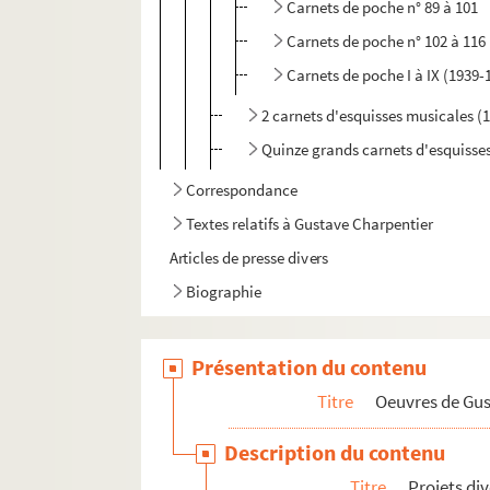
Carnets de poche n° 89 à 101
Carnets de poche n° 102 à 116
Carnets de poche I à IX (1939-
2 carnets d'esquisses musicales (
Quinze grands carnets d'esquisses
Correspondance
Textes relatifs à Gustave Charpentier
Articles de presse divers
Biographie
Présentation du contenu
Titre
Oeuvres de Gu
Description du contenu
Titre
Projets di