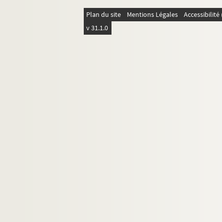
Plan du site
Mentions Légales
Accessibilit
v 31.1.0