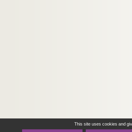
This site uses cookies and gi