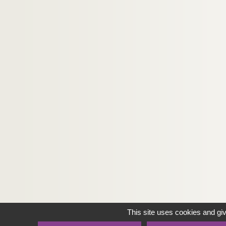
This site uses cookies and gi