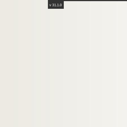
v 31.1.0