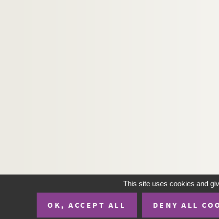
This site uses cookies and gi
OK, ACCEPT ALL
DENY ALL CO