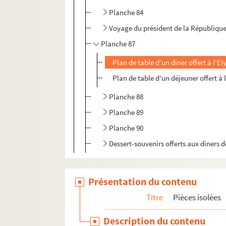
Planche 84
Voyage du président de la République
Planche 87
Plan de table d'un diner offert à l'
Plan de table d'un déjeuner offert à 
Planche 88
Planche 89
Planche 90
Dessert-souvenirs offerts aux diners d
Présentation du contenu
Titre
Pièces isolées
Description du contenu