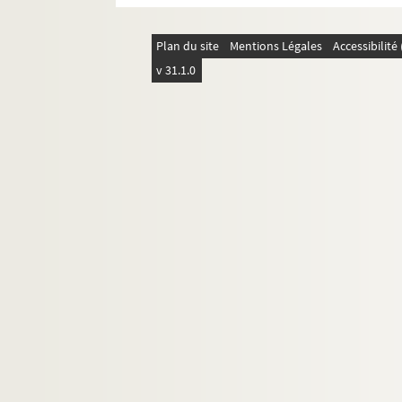
Plan du site
Mentions Légales
Accessibilit
v 31.1.0