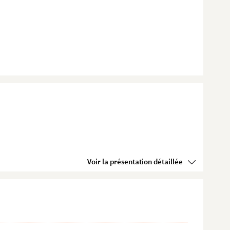
Voir la présentation détaillée