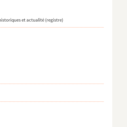
historiques et actualité (registre)