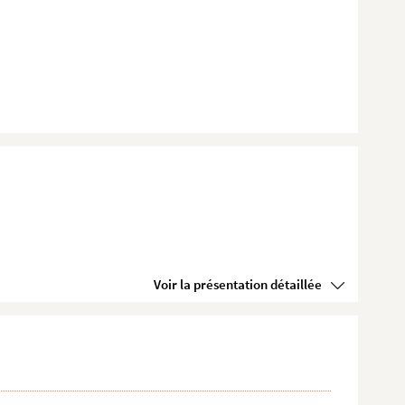
Voir la présentation détaillée