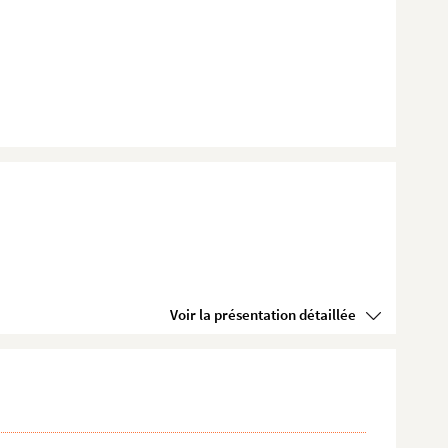
Voir la présentation détaillée