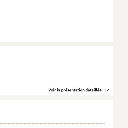
Voir la présentation détaillée