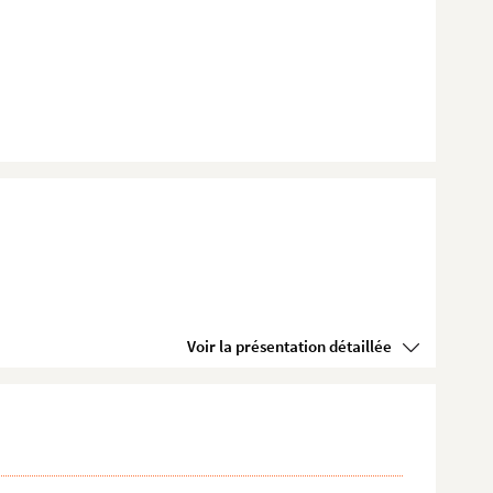
Voir la présentation détaillée