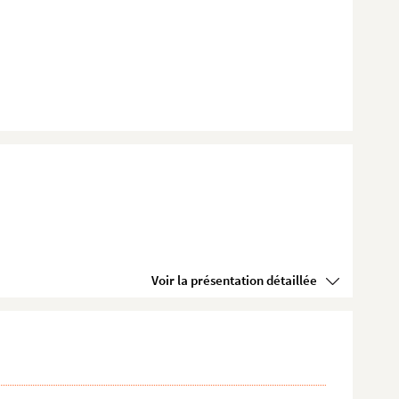
Voir la présentation détaillée