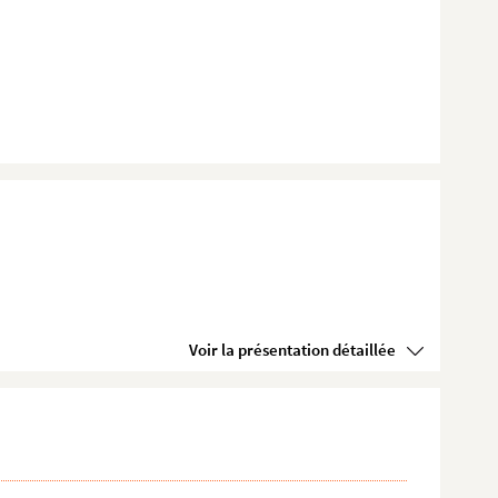
Voir la présentation détaillée