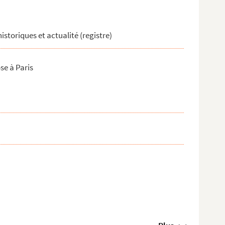
historiques et actualité (registre)
se à Paris