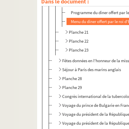
Dans le document :
Planche 20
Programme du diner offert par l
Menu du diner offert par le roi
Planche 21
Planche 22
Planche 23
Fêtes données en l'honneur de la mis
Séjour à Paris des marins anglais
Planche 28
Planche 29
Congrès international de la tubercolo
Voyage du prince de Bulgarie en Fran
Voyage du président de la Républiqu
Voyage du président de la Républiqu