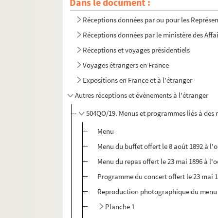
Dans le document :
Réceptions données par ou pour les Représent
Réceptions données par le ministère des Affa
Réceptions et voyages présidentiels
Voyages étrangers en France
Expositions en France et à l'étranger
Autres réceptions et évènements à l'étranger
504QO/19. Menus et programmes liés à des r
Menu
Menu du buffet offert le 8 août 1892 à l
Menu du repas offert le 23 mai 1896 à l'
Programme du concert offert le 23 mai 1
Reproduction photographique du menu du d
Planche 1