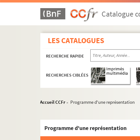
Catalogue co
LES CATALOGUES
RECHERCHE RAPIDE
Imprimés
multimédia
RECHERCHES CIBLÉES
Accueil CCFr
Programme d'une représentation
>
Programme d'une représentation