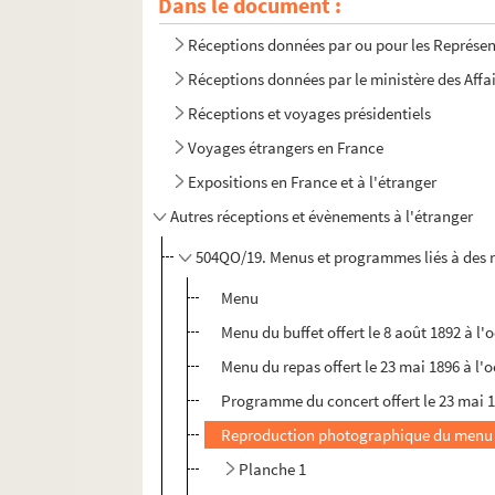
Dans le document :
Réceptions données par ou pour les Représent
Réceptions données par le ministère des Affa
Réceptions et voyages présidentiels
Voyages étrangers en France
Expositions en France et à l'étranger
Autres réceptions et évènements à l'étranger
504QO/19. Menus et programmes liés à des r
Menu
Menu du buffet offert le 8 août 1892 à l
Menu du repas offert le 23 mai 1896 à l'
Programme du concert offert le 23 mai 1
Reproduction photographique du menu du d
Planche 1