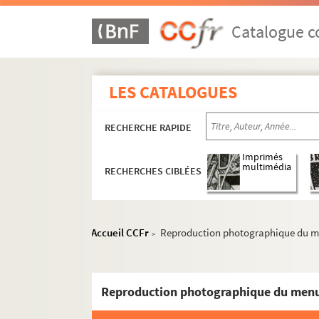
Catalogue co
LES CATALOGUES
RECHERCHE RAPIDE
Imprimés
multimédia
RECHERCHES CIBLÉES
Accueil CCFr
Reproduction photographique du menu 
>